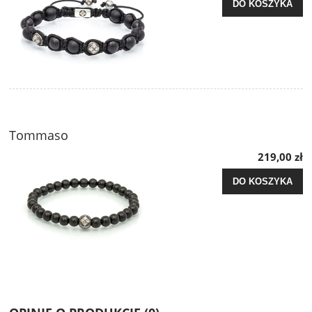
DO KOSZYKA
Tommaso
219,00 zł
DO KOSZYKA