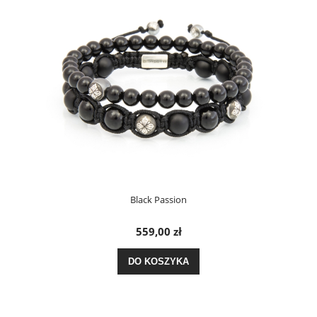
Black Passion
559,00 zł
DO KOSZYKA