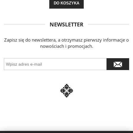
DO KOSZYKA
NEWSLETTER
Zapisz się do newslettera, a otrzymasz pierwszy informacje o
nowościach i promocjach.