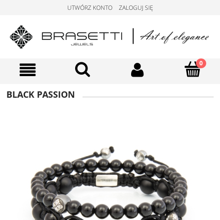
UTWÓRZ KONTO
ZALOGUJ SIĘ
BLACK PASSION