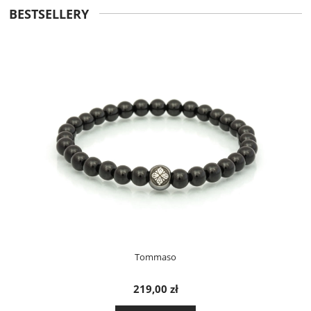
BESTSELLERY
Tommaso
219,00 zł